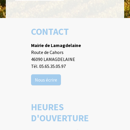
CONTACT
Mairie de Lamagdelaine
Route de Cahors
46090 LAMAGDELAINE
Tél. 05.65.35.05.97
Nous écrire
HEURES
D'OUVERTURE