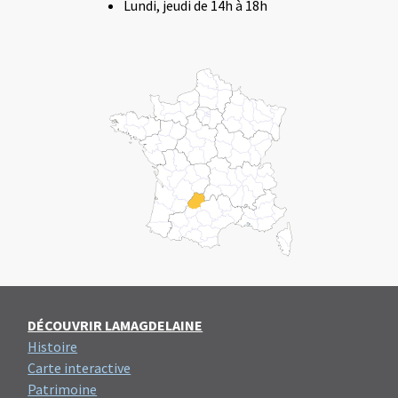
Lundi, jeudi de 14h à 18h
DÉCOUVRIR LAMAGDELAINE
Histoire
Carte interactive
Patrimoine